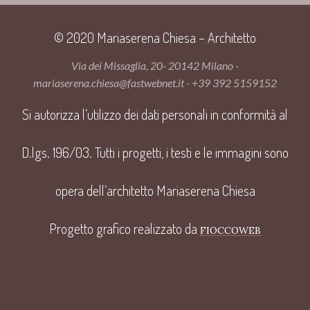
© 2020 Mariaserena Chiesa – Architetto
Via dei Missaglia, 20- 20142 Milano -
mariaserena.chiesa@fastwebnet.it - +39 392 5159152
Si autorizza l’utilizzo dei dati personali in conformità al
D.lgs. 196/03. Tutti i progetti, i testi e le immagini sono
opera dell’architetto Mariaserena Chiesa
Progetto grafico realizzato da
FIOCCOWEB