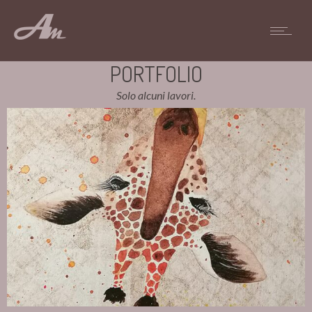
PORTFOLIO
Solo alcuni lavori.