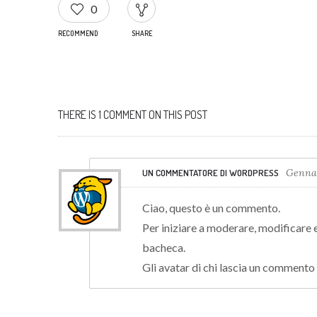
0
RECOMMEND
SHARE
THERE IS 1 COMMENT ON THIS POST
Gennai
UN COMMENTATORE DI WORDPRESS
Ciao, questo è un commento.
Per iniziare a moderare, modificare 
bacheca.
Gli avatar di chi lascia un commento