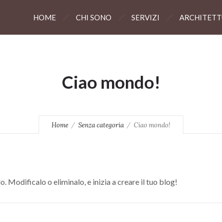
HOME
CHI SONO
SERVIZI
ARCHITET
Ciao mondo!
Home
Senza categoria
Ciao mondo!
 Modificalo o eliminalo, e inizia a creare il tuo blog!