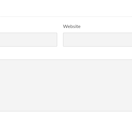
Website