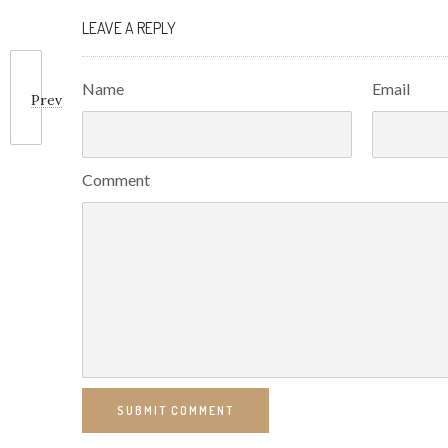
LEAVE A REPLY
Name
Email
Prev
Comment
SUBMIT COMMENT