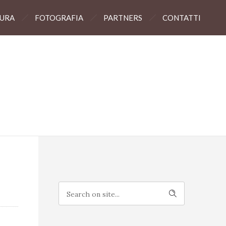
TURA
FOTOGRAFIA
PARTNERS
CONTATTI