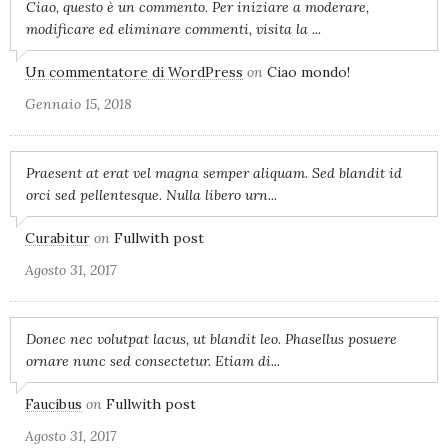
Ciao, questo è un commento. Per iniziare a moderare,
modificare ed eliminare commenti, visita la ...
Un commentatore di WordPress
on
Ciao mondo!
Gennaio 15, 2018
Praesent at erat vel magna semper aliquam. Sed blandit id
orci sed pellentesque. Nulla libero urn...
Curabitur
on
Fullwith post
Agosto 31, 2017
Donec nec volutpat lacus, ut blandit leo. Phasellus posuere
ornare nunc sed consectetur. Etiam di...
Faucibus
on
Fullwith post
Agosto 31, 2017