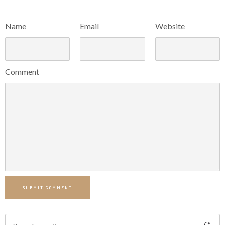
Name
Email
Website
Comment
SUBMIT COMMENT