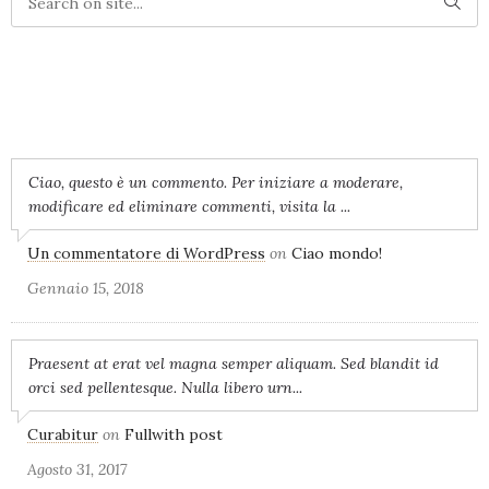
RECENT COMMENTS
Ciao, questo è un commento. Per iniziare a moderare,
modificare ed eliminare commenti, visita la ...
Un commentatore di WordPress
on
Ciao mondo!
Gennaio 15, 2018
Praesent at erat vel magna semper aliquam. Sed blandit id
orci sed pellentesque. Nulla libero urn...
Curabitur
on
Fullwith post
Agosto 31, 2017