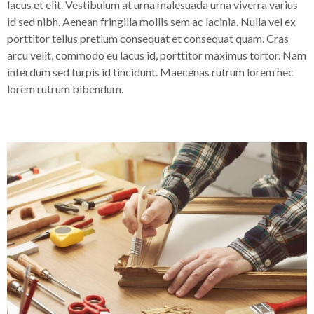
lacus et elit. Vestibulum at urna malesuada urna viverra varius
id sed nibh. Aenean fringilla mollis sem ac lacinia. Nulla vel ex
porttitor tellus pretium consequat et consequat quam. Cras
arcu velit, commodo eu lacus id, porttitor maximus tortor. Nam
interdum sed turpis id tincidunt. Maecenas rutrum lorem nec
lorem rutrum bibendum.